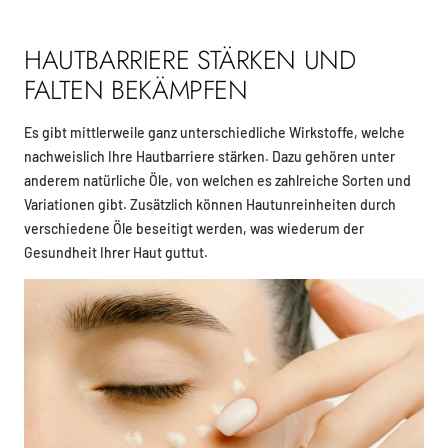
HAUTBARRIERE STÄRKEN UND
FALTEN BEKÄMPFEN
Es gibt mittlerweile ganz unterschiedliche Wirkstoffe, welche
nachweislich Ihre Hautbarriere stärken. Dazu gehören unter
anderem natürliche Öle, von welchen es zahlreiche Sorten und
Variationen gibt. Zusätzlich können Hautunreinheiten durch
verschiedene Öle beseitigt werden, was wiederum der
Gesundheit Ihrer Haut guttut.