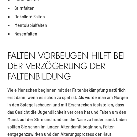
Stirnfalten
Dekolleté Falten
Mentolabialfalten
Nasenfalten
FALTEN VORBEUGEN HILFT BEI
DER VERZÖGERUNG DER
FALTENBILDUNG
Viele Menschen beginnen mit der Faltenbekämpfung natürlich
erst dann, wenn es schon zu spät ist. Als würde man am Morgen
in den Spiegel schauen und mit Erschrecken feststellen, dass
das Gesicht die Jugendlichkeit verloren hat und Falten um den
Mund, auf der Stirn und rund um die Nase zu finden sind. Dabei
sollten Sie schon im jungen Alter damit beginnen, Falten
entgegenzuwirken und den Alterungsprozess der Haut