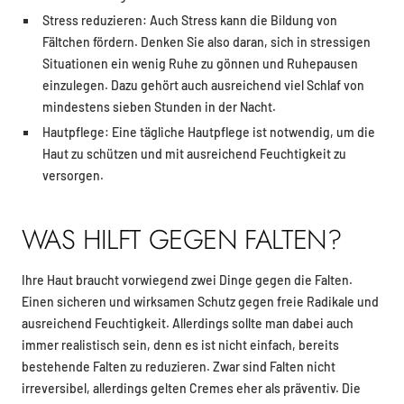
Stress reduzieren: Auch Stress kann die Bildung von
Fältchen fördern. Denken Sie also daran, sich in stressigen
Situationen ein wenig Ruhe zu gönnen und Ruhepausen
einzulegen. Dazu gehört auch ausreichend viel Schlaf von
mindestens sieben Stunden in der Nacht.
Hautpflege: Eine tägliche Hautpflege ist notwendig, um die
Haut zu schützen und mit ausreichend Feuchtigkeit zu
versorgen.
WAS HILFT GEGEN FALTEN?
Ihre Haut braucht vorwiegend zwei Dinge gegen die Falten.
Einen sicheren und wirksamen Schutz gegen freie Radikale und
ausreichend Feuchtigkeit. Allerdings sollte man dabei auch
immer realistisch sein, denn es ist nicht einfach, bereits
bestehende Falten zu reduzieren. Zwar sind Falten nicht
irreversibel, allerdings gelten Cremes eher als präventiv. Die