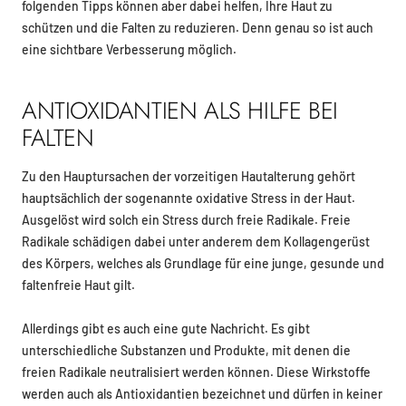
folgenden Tipps können aber dabei helfen, Ihre Haut zu
schützen und die Falten zu reduzieren. Denn genau so ist auch
eine sichtbare Verbesserung möglich.
ANTIOXIDANTIEN ALS HILFE BEI
FALTEN
Zu den Hauptursachen der vorzeitigen Hautalterung gehört
hauptsächlich der sogenannte oxidative Stress in der Haut.
Ausgelöst wird solch ein Stress durch freie Radikale. Freie
Radikale schädigen dabei unter anderem dem Kollagengerüst
des Körpers, welches als Grundlage für eine junge, gesunde und
faltenfreie Haut gilt.
Allerdings gibt es auch eine gute Nachricht. Es gibt
unterschiedliche Substanzen und Produkte, mit denen die
freien Radikale neutralisiert werden können. Diese Wirkstoffe
werden auch als Antioxidantien bezeichnet und dürfen in keiner