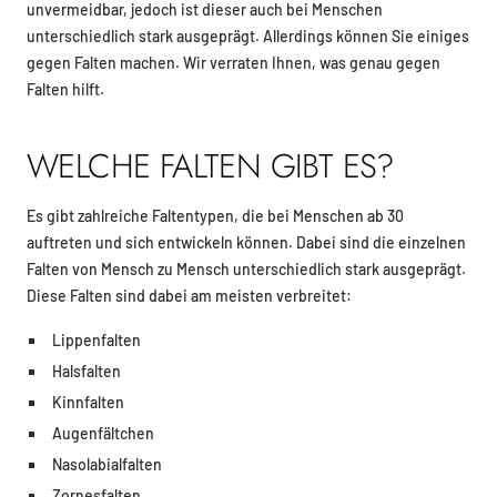
unvermeidbar, jedoch ist dieser auch bei Menschen
unterschiedlich stark ausgeprägt. Allerdings können Sie einiges
gegen Falten machen. Wir verraten Ihnen, was genau gegen
Falten hilft.
WELCHE FALTEN GIBT ES?
Es gibt zahlreiche Faltentypen, die bei Menschen ab 30
auftreten und sich entwickeln können. Dabei sind die einzelnen
Falten von Mensch zu Mensch unterschiedlich stark ausgeprägt.
Diese Falten sind dabei am meisten verbreitet:
Lippenfalten
Halsfalten
Kinnfalten
Augenfältchen
Nasolabialfalten
Zornesfalten