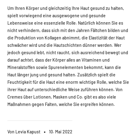
Um Ihren Körper und gleichzeitig Ihre Haut gesund zu halten,
spielt vorwiegend eine ausgewogene und gesunde
Lebensweise eine essenzielle Rolle. Natürlich können Sie es
nicht verhindern, dass sich mit den Jahren Fältchen bilden und
die Produktion von Kollagen abnimmt, die Elastizität der Haut
schwächer wird und die Hautschichten dünner werden. Wer
jedoch gesund lebt, nicht raucht, sich ausreichend bewegt und
darauf achtet, dass der Körper alles an Vitaminen und
Mineralstoffen sowie Spurenelementen bekommt, kann die
Haut länger jung und gesund halten. Zusätzlich spielt die
Feuchtigkeit für die Haut eine enorm wichtige Rolle, welche Sie
ihrer Haut auf unterschiedliche Weise zuführen können. Von
Cremes über Lotionen, Masken und Co. gibt es also viele
Maßnahmen gegen Falten, welche Sie ergreifen können.
Von Levia Kapust
10. Mai 2022