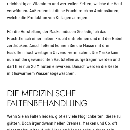
reichhaltig an Vitaminen und wertvollen Fetten, welche die Haut
verwöhnen. Außerdem ist diese Frucht reich an Aminosäuren,
welche die Produktion von Kollagen anregen.
Für die Herstellung der Maske müssen Sie lediglich das
Fruchtfleisch einer halben Frucht entnehmen und mit der Gabel
zerdrücken. Anschließend können Sie die Masse mit drei
Esslöffeln hochwertigem Olivenöl vermischen. Die Maske kann
nun auf die gewünschten Hautstellen aufgetragen werden und
darf hier nun 20 Minuten einwirken. Danach werden die Reste
mit lauwarmem Wasser abgewaschen.
DIE MEDIZINISCHE
FALTENBEHANDLUNG
Wenn Sie an Falten leiden, gibt es viele Möglichkeiten, diese zu
glätten. Doch irgendwann helfen Cremes, Masken und Co. oft