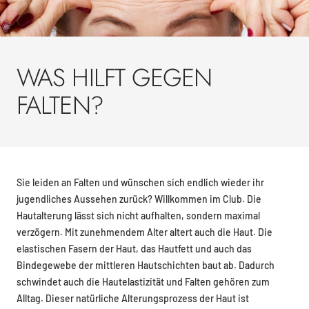
WAS HILFT GEGEN
FALTEN?
Sie leiden an Falten und wünschen sich endlich wieder ihr
jugendliches Aussehen zurück? Willkommen im Club. Die
Hautalterung lässt sich nicht aufhalten, sondern maximal
verzögern. Mit zunehmendem Alter altert auch die Haut. Die
elastischen Fasern der Haut, das Hautfett und auch das
Bindegewebe der mittleren Hautschichten baut ab. Dadurch
schwindet auch die Hautelastizität und Falten gehören zum
Alltag. Dieser natürliche Alterungsprozess der Haut ist