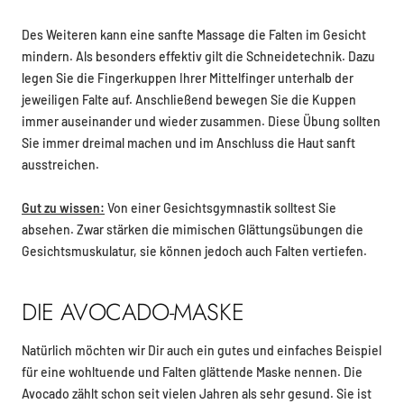
Des Weiteren kann eine sanfte Massage die Falten im Gesicht
mindern. Als besonders effektiv gilt die Schneidetechnik. Dazu
legen Sie die Fingerkuppen Ihrer Mittelfinger unterhalb der
jeweiligen Falte auf. Anschließend bewegen Sie die Kuppen
immer auseinander und wieder zusammen. Diese Übung sollten
Sie immer dreimal machen und im Anschluss die Haut sanft
ausstreichen.
Gut zu wissen:
Von einer Gesichtsgymnastik solltest Sie
absehen. Zwar stärken die mimischen Glättungsübungen die
Gesichtsmuskulatur, sie können jedoch auch Falten vertiefen.
DIE AVOCADO-MASKE
Natürlich möchten wir Dir auch ein gutes und einfaches Beispiel
für eine wohltuende und Falten glättende Maske nennen. Die
Avocado zählt schon seit vielen Jahren als sehr gesund. Sie ist