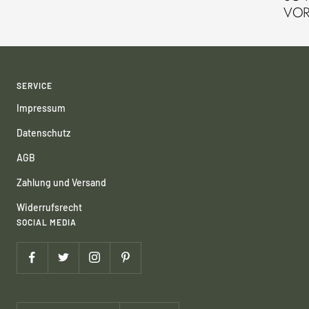
VOR
SERVICE
Impressum
Datenschutz
AGB
Zahlung und Versand
Widerrufsrecht
SOCIAL MEDIA