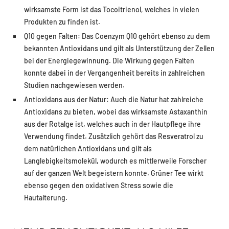
wirksamste Form ist das Tocoitrienol, welches in vielen
Produkten zu finden ist.
Q10 gegen Falten: Das Coenzym Q10 gehört ebenso zu dem
bekannten Antioxidans und gilt als Unterstützung der Zellen
bei der Energiegewinnung. Die Wirkung gegen Falten
konnte dabei in der Vergangenheit bereits in zahlreichen
Studien nachgewiesen werden.
Antioxidans aus der Natur: Auch die Natur hat zahlreiche
Antioxidans zu bieten, wobei das wirksamste Astaxanthin
aus der Rotalge ist, welches auch in der Hautpflege ihre
Verwendung findet. Zusätzlich gehört das Resveratrol zu
dem natürlichen Antioxidans und gilt als
Langlebigkeitsmolekül, wodurch es mittlerweile Forscher
auf der ganzen Welt begeistern konnte. Grüner Tee wirkt
ebenso gegen den oxidativen Stress sowie die
Hautalterung.