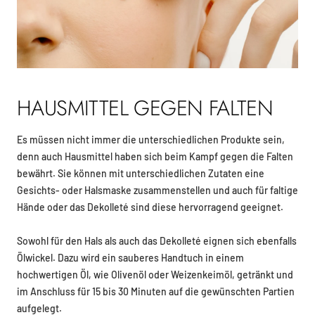
HAUSMITTEL GEGEN FALTEN
Es müssen nicht immer die unterschiedlichen Produkte sein,
denn auch Hausmittel haben sich beim Kampf gegen die Falten
bewährt. Sie können mit unterschiedlichen Zutaten eine
Gesichts- oder Halsmaske zusammenstellen und auch für faltige
Hände oder das Dekolleté sind diese hervorragend geeignet.
Sowohl für den Hals als auch das Dekolleté eignen sich ebenfalls
Ölwickel. Dazu wird ein sauberes Handtuch in einem
hochwertigen Öl, wie Olivenöl oder Weizenkeimöl, getränkt und
im Anschluss für 15 bis 30 Minuten auf die gewünschten Partien
aufgelegt.