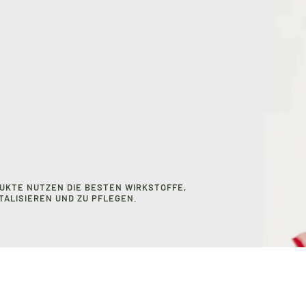
UKTE NUTZEN DIE BESTEN WIRKSTOFFE,
ITALISIEREN UND ZU PFLEGEN.