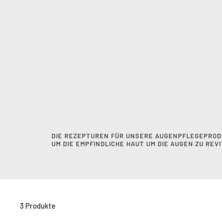
DIE REZEPTUREN FÜR UNSERE AUGENPFLEGEPROD
UM DIE EMPFINDLICHE HAUT UM DIE AUGEN ZU REV
3 Produkte