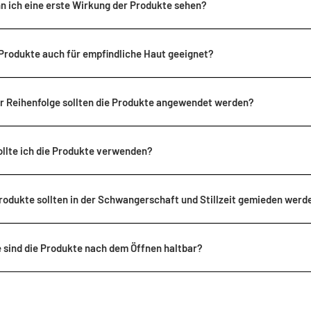
n ich eine erste Wirkung der Produkte sehen?
 Produkte auch für empfindliche Haut geeignet?
er Reihenfolge sollten die Produkte angewendet werden?
ollte ich die Produkte verwenden?
odukte sollten in der Schwangerschaft und Stillzeit gemieden werd
 sind die Produkte nach dem Öffnen haltbar?