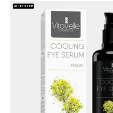
BESTSELLER