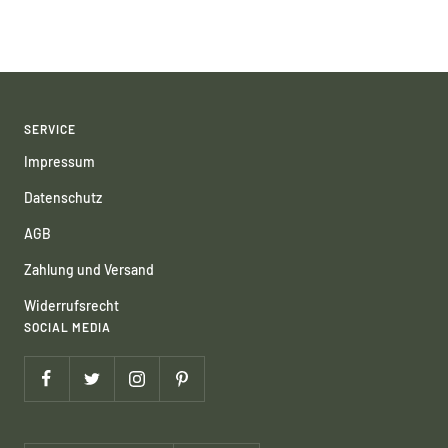
SERVICE
Impressum
Datenschutz
AGB
Zahlung und Versand
Widerrufsrecht
SOCIAL MEDIA