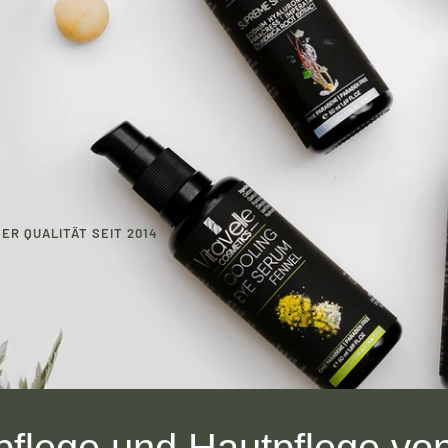
R QUALITÄT SEIT 2014