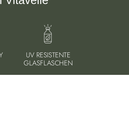
Vitavelle
Y
UV RESISTENTE
GLASFLASCHEN