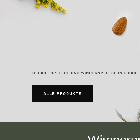
GESICHTSPFLEGE UND WIMPERNPFLEGE IN HÖCHSTE
ALLE PRODUKTE