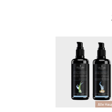
Alle Hau